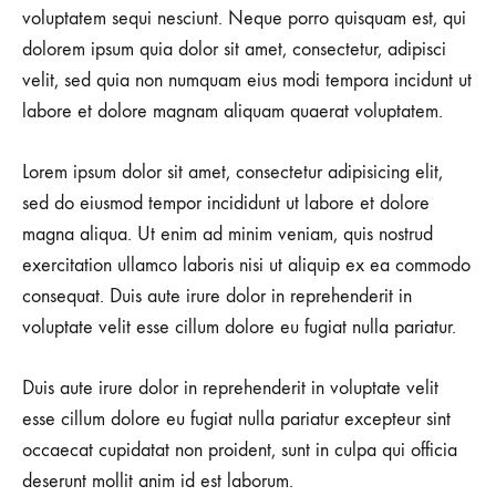
voluptatem sequi nesciunt. Neque porro quisquam est, qui
dolorem ipsum quia dolor sit amet, consectetur, adipisci
velit, sed quia non numquam eius modi tempora incidunt ut
labore et dolore magnam aliquam quaerat voluptatem.
Lorem ipsum dolor sit amet, consectetur adipisicing elit,
sed do eiusmod tempor incididunt ut labore et dolore
magna aliqua. Ut enim ad minim veniam, quis nostrud
exercitation ullamco laboris nisi ut aliquip ex ea commodo
consequat. Duis aute irure dolor in reprehenderit in
voluptate velit esse cillum dolore eu fugiat nulla pariatur.
Duis aute irure dolor in reprehenderit in voluptate velit
esse cillum dolore eu fugiat nulla pariatur excepteur sint
occaecat cupidatat non proident, sunt in culpa qui officia
deserunt mollit anim id est laborum.