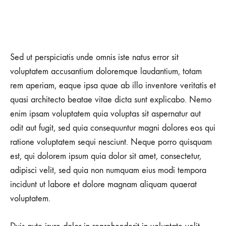
Sed ut perspiciatis unde omnis iste natus error sit
voluptatem accusantium doloremque laudantium, totam
rem aperiam, eaque ipsa quae ab illo inventore veritatis et
quasi architecto beatae vitae dicta sunt explicabo. Nemo
enim ipsam voluptatem quia voluptas sit aspernatur aut
odit aut fugit, sed quia consequuntur magni dolores eos qui
ratione voluptatem sequi nesciunt. Neque porro quisquam
est, qui dolorem ipsum quia dolor sit amet, consectetur,
adipisci velit, sed quia non numquam eius modi tempora
incidunt ut labore et dolore magnam aliquam quaerat
voluptatem.