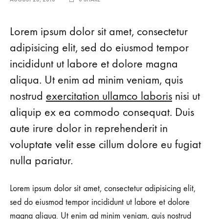
Lorem ipsum dolor sit amet, consectetur
adipisicing elit, sed do eiusmod tempor
incididunt ut labore et dolore magna
aliqua. Ut enim ad minim veniam, quis
nostrud
exercitation ullamco laboris
nisi ut
aliquip ex ea commodo consequat. Duis
aute irure dolor in reprehenderit in
voluptate velit esse cillum dolore eu fugiat
nulla pariatur.
Lorem ipsum dolor sit amet, consectetur adipisicing elit,
sed do eiusmod tempor incididunt ut labore et dolore
magna aliqua. Ut enim ad minim veniam, quis nostrud