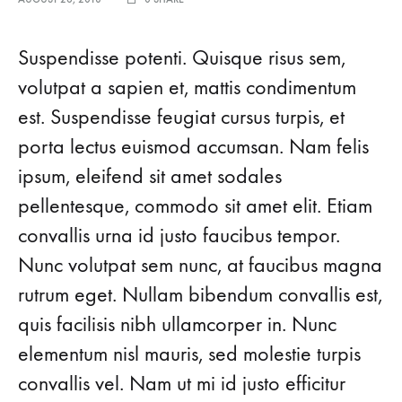
Suspendisse potenti. Quisque risus sem,
volutpat a sapien et, mattis condimentum
est. Suspendisse feugiat cursus turpis, et
porta lectus euismod accumsan. Nam felis
ipsum, eleifend sit amet sodales
pellentesque, commodo sit amet elit. Etiam
convallis urna id justo faucibus tempor.
Nunc volutpat sem nunc, at faucibus magna
rutrum eget. Nullam bibendum convallis est,
quis facilisis nibh ullamcorper in. Nunc
elementum nisl mauris, sed molestie turpis
convallis vel. Nam ut mi id justo efficitur