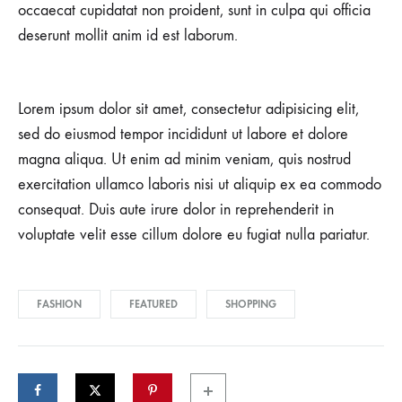
occaecat cupidatat non proident, sunt in culpa qui officia
deserunt mollit anim id est laborum.
Lorem ipsum dolor sit amet, consectetur adipisicing elit,
sed do eiusmod tempor incididunt ut labore et dolore
magna aliqua. Ut enim ad minim veniam, quis nostrud
exercitation ullamco laboris nisi ut aliquip ex ea commodo
consequat. Duis aute irure dolor in reprehenderit in
voluptate velit esse cillum dolore eu fugiat nulla pariatur.
FASHION
FEATURED
SHOPPING